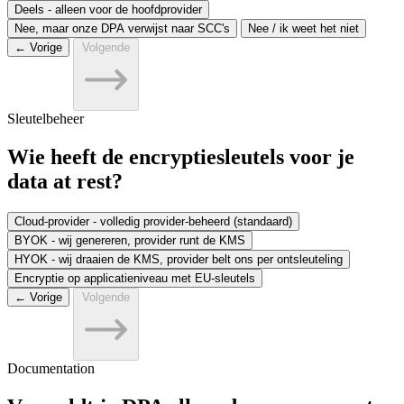
Deels - alleen voor de hoofdprovider
Nee, maar onze DPA verwijst naar SCC's
Nee / ik weet het niet
← Vorige
Volgende
Sleutelbeheer
Wie heeft de encryptiesleutels voor je
data at rest?
Cloud-provider - volledig provider-beheerd (standaard)
BYOK - wij genereren, provider runt de KMS
HYOK - wij draaien de KMS, provider belt ons per ontsleuteling
Encryptie op applicatieniveau met EU-sleutels
← Vorige
Volgende
Documentation