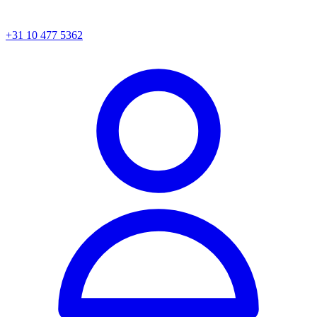
+31 10 477 5362