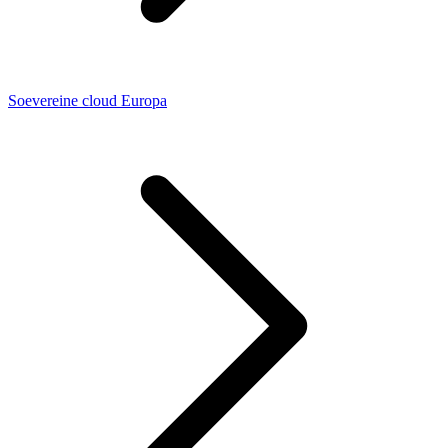
Soevereine cloud Europa