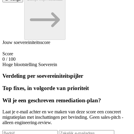
Jouw soevereiniteitsscore
Score
0
/ 100
Hoge blootstelling
Soeverein
Verdeling per soevereiniteitspijler
Top fixes, in volgorde van prioriteit
Wil je een geschreven remediation-plan?
Laat je e-mail achter en we maken van deze score een concreet
migratieplan met inschattingen per bevinding. Geen sales-pitch -
alleen engineering-review.