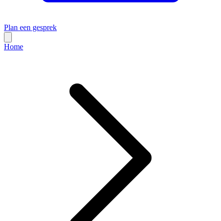
Plan een gesprek
Home