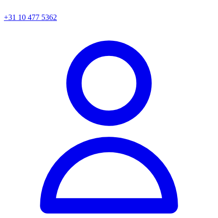
+31 10 477 5362