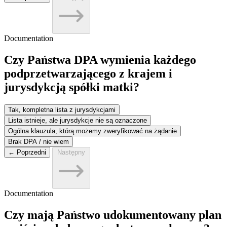
Documentation
Czy Państwa DPA wymienia każdego
podprzetwarzającego z krajem i
jurysdykcją spółki matki?
Tak, kompletna lista z jurysdykcjami
Lista istnieje, ale jurysdykcje nie są oznaczone
Ogólna klauzula, którą możemy zweryfikować na żądanie
Brak DPA / nie wiem
← Poprzedni
Następny
Documentation
Czy mają Państwo udokumentowany plan