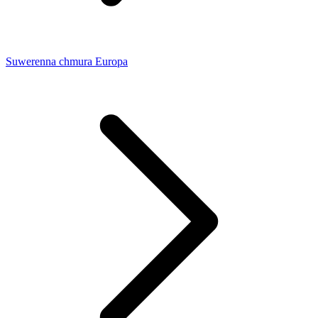
Suwerenna chmura Europa