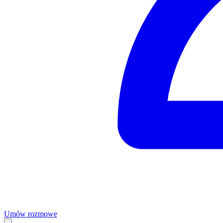
Umów rozmowę