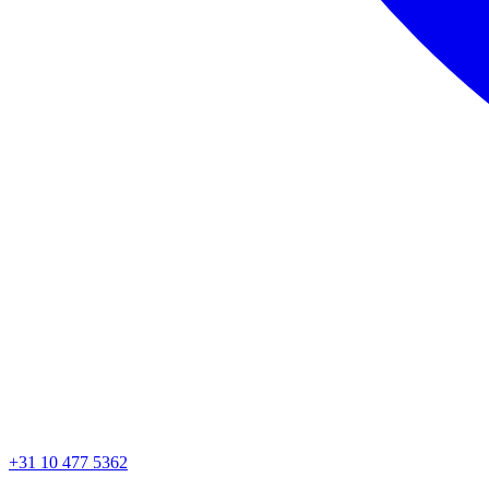
+31 10 477 5362