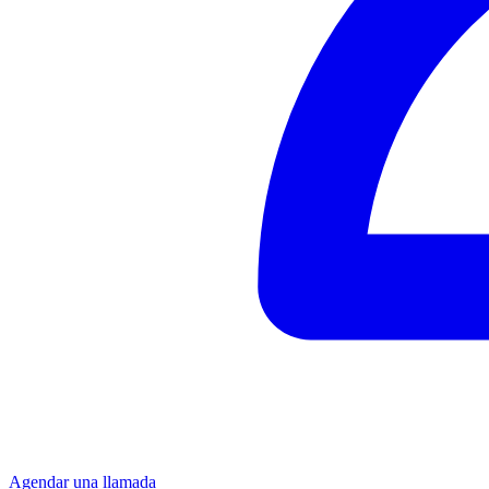
Agendar una llamada