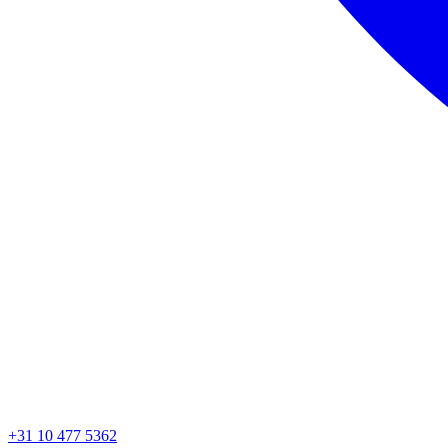
+31 10 477 5362